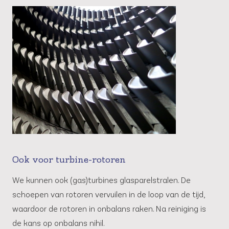
Ook voor turbine-rotoren
We kunnen ook (gas)turbines glasparelstralen. De
schoepen van rotoren vervuilen in de loop van de tijd,
waardoor de rotoren in onbalans raken. Na reiniging is
de kans op onbalans nihil.