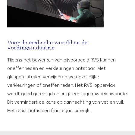
Voor de medische wereld en de
voedingsindustrie
Tijdens het bewerken van bijvoorbeeld RVS kunnen
oneffenheden en verkleuringen ontstaan. Met
glasparelstralen verwijderen we deze lelijke
verkleuringen of oneffenheden. Het RVS-oppervlak
wordt goed gereinigd en krijgt een lage ruwheidswaarde.
Dit vermindert de kans op aanhechting van vet en vuil.
Het resultaat is een fraai egaal uiterlijk.