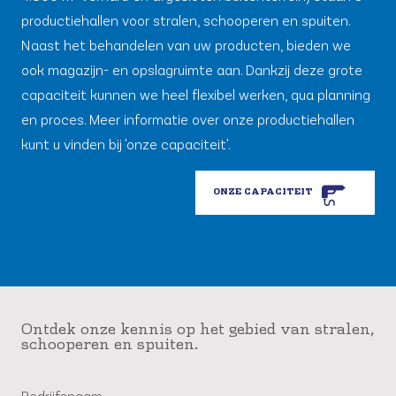
productiehallen voor stralen, schooperen en spuiten.
Naast het behandelen van uw producten, bieden we
ook magazijn- en opslagruimte aan. Dankzij deze grote
capaciteit kunnen we heel flexibel werken, qua planning
en proces. Meer informatie over onze productiehallen
kunt u vinden bij 'onze capaciteit'.
ONZE CAPACITEIT
Ontdek onze kennis op het gebied van stralen,
schooperen en spuiten.
Bedrijfsnaam