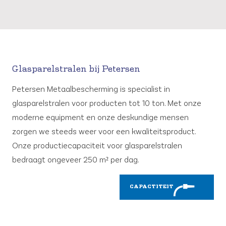
Glasparelstralen bij Petersen
Petersen Metaalbescherming is specialist in
glasparelstralen voor producten tot 10 ton. Met onze
moderne equipment en onze deskundige mensen
zorgen we steeds weer voor een kwaliteitsproduct.
Onze productiecapaciteit voor glasparelstralen
bedraagt ongeveer 250 m² per dag.
CAPACTITEIT