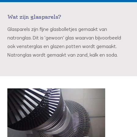
Wat zijn glasparels?
Glasparels zijn fijne glasbolletjes gemaakt van
natronglas. Dit is ‘gewoon’ glas waarvan bijvoorbeeld
ook vensterglas en glazen potten wordt gemaakt.
Natronglas wordt gemaakt van zand, kalk en soda.