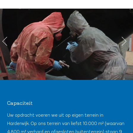
Capaciteit
​Uw opdracht voeren we uit op eigen terrein in
Harderwijk. Op ons terrein van liefst 10.000 m² (waarvan
4.800 m² verhard en afgesloten buitenterrein) staan 9