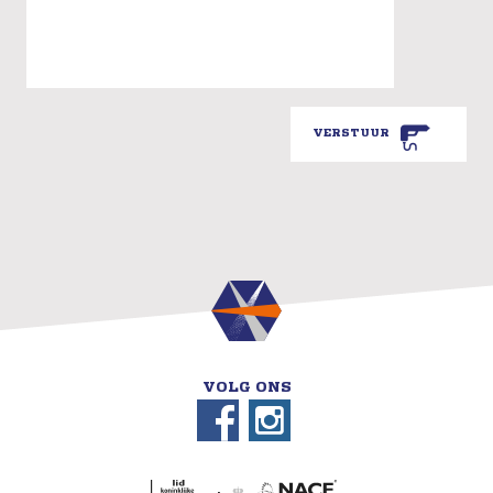
VERSTUUR
VOLG ONS