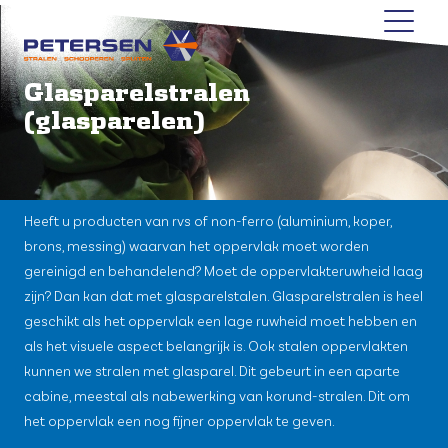
Glasparelstralen
(glasparelen)
Heeft u producten van rvs of non-ferro (aluminium, koper,
brons, messing) waarvan het oppervlak moet worden
gereinigd en behandelend? Moet de oppervlakteruwheid laag
zijn? Dan kan dat met glasparelstalen. Glasparelstralen is heel
geschikt als het oppervlak een lage ruwheid moet hebben en
als het visuele aspect belangrijk is. Ook stalen oppervlakten
kunnen we stralen met glasparel. Dit gebeurt in een aparte
cabine, meestal als nabewerking van korund-stralen. Dit om
het oppervlak een nog fijner oppervlak te geven.